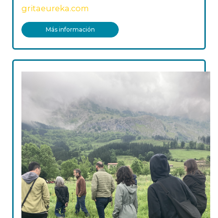
gritaeureka.com
Más información