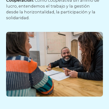
Cooperación:
Como cooperativa sin ánimo de
lucro, entendemos el trabajo y la gestión
desde la horizontalidad, la participación y la
solidaridad.