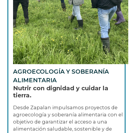
AGROECOLOGÍA Y SOBERANÍA
ALIMENTARIA
Nutrir con dignidad y cuidar la
tierra.
Desde Zapalan impulsamos proyectos de
agroecología y soberanía alimentaria con el
objetivo de garantizar el acceso a una
alimentación saludable, sostenible y de