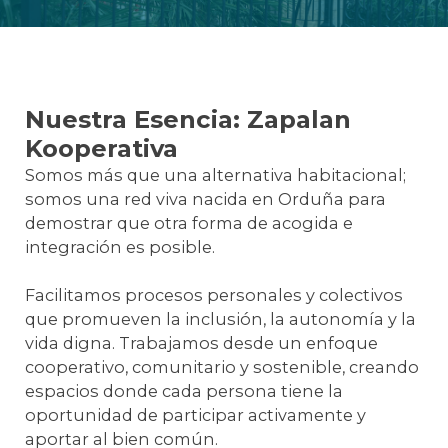
Nuestra Esencia: Zapalan
Kooperativa
Somos más que una alternativa habitacional;
somos una red viva nacida en Orduña para
demostrar que otra forma de acogida e
integración es posible.
Facilitamos procesos personales y colectivos
que promueven la inclusión, la autonomía y la
vida digna. Trabajamos desde un enfoque
cooperativo, comunitario y sostenible, creando
espacios donde cada persona tiene la
oportunidad de participar activamente y
aportar al bien común.