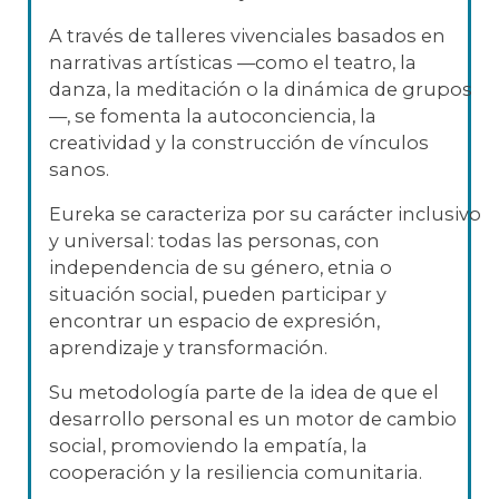
A través de talleres vivenciales basados en
narrativas artísticas —como el teatro, la
danza, la meditación o la dinámica de grupos
—, se fomenta la autoconciencia, la
creatividad y la construcción de vínculos
sanos.
Eureka se caracteriza por su carácter inclusivo
y universal: todas las personas, con
independencia de su género, etnia o
situación social, pueden participar y
encontrar un espacio de expresión,
aprendizaje y transformación.
Su metodología parte de la idea de que el
desarrollo personal es un motor de cambio
social, promoviendo la empatía, la
cooperación y la resiliencia comunitaria.