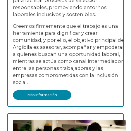
para facilitar procesos de selección
responsables, promoviendo entornos
laborales inclusivos y sostenibles.
Creemos firmemente que el trabajo es una
herramienta para dignificar y crear
comunidad, y por ello, el objetivo principal de
Argibila es asesorar, acompañar y empoderar
a quienes buscan una oportunidad laboral,
mientras se actúa como canal intermediador
entre las personas trabajadoras y las
empresas comprometidas con la inclusión
social.
Más información