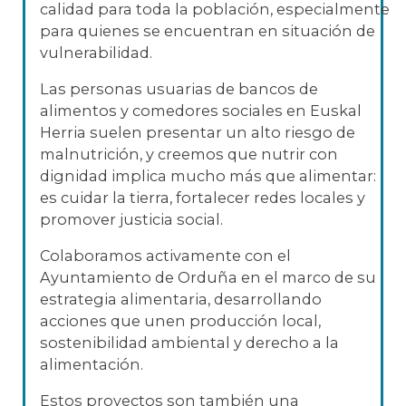
calidad para toda la población, especialmente
para quienes se encuentran en situación de
vulnerabilidad.
Las personas usuarias de bancos de
alimentos y comedores sociales en Euskal
Herria suelen presentar un alto riesgo de
malnutrición, y creemos que nutrir con
dignidad implica mucho más que alimentar:
es cuidar la tierra, fortalecer redes locales y
promover justicia social.
Colaboramos activamente con el
Ayuntamiento de Orduña en el marco de su
estrategia alimentaria, desarrollando
acciones que unen producción local,
sostenibilidad ambiental y derecho a la
alimentación.
Estos proyectos son también una