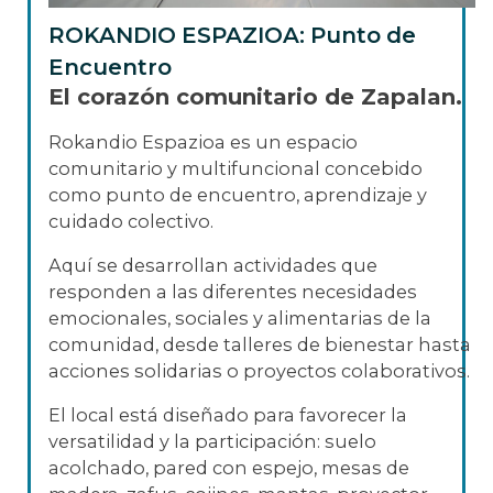
ROKANDIO ESPAZIOA: Punto de
Encuentro
El corazón comunitario de Zapalan.
Rokandio Espazioa es un espacio
comunitario y multifuncional concebido
como punto de encuentro, aprendizaje y
cuidado colectivo.
Aquí se desarrollan actividades que
responden a las diferentes necesidades
emocionales, sociales y alimentarias de la
comunidad, desde talleres de bienestar hasta
acciones solidarias o proyectos colaborativos.
El local está diseñado para favorecer la
versatilidad y la participación: suelo
acolchado, pared con espejo, mesas de