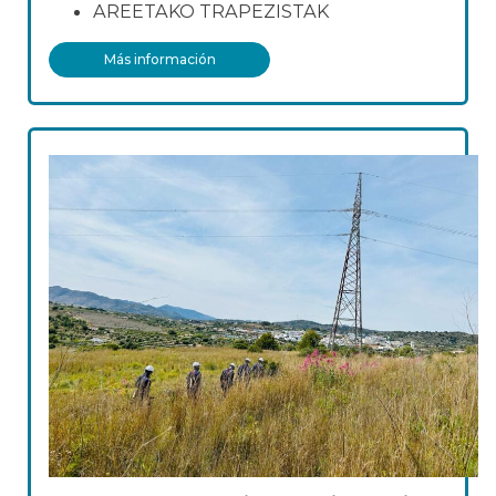
AREETAKO TRAPEZISTAK
Más información