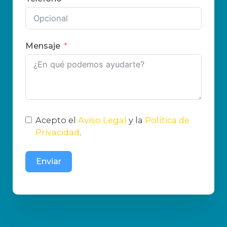
Mensaje
Acepto el
Aviso Legal
y la
Política de
Privacidad
.
Enviar