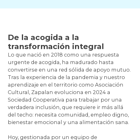
De la acogida a la
transformación integral
Lo que nació en 2018 como una respuesta
urgente de acogida, ha madurado hasta
convertirse en una red sólida de apoyo mutuo.
Tras la experiencia de la pandemia y nuestro
aprendizaje en el territorio como Asociación
Cultural, Zapalan evoluciona en 2024 a
Sociedad Cooperativa para trabajar por una
verdadera inclusión, que requiere ir más allá
del techo: necesita comunidad, empleo digno,
bienestar emocional y una alimentación sana.
Hoy, gestionada por un equipo de