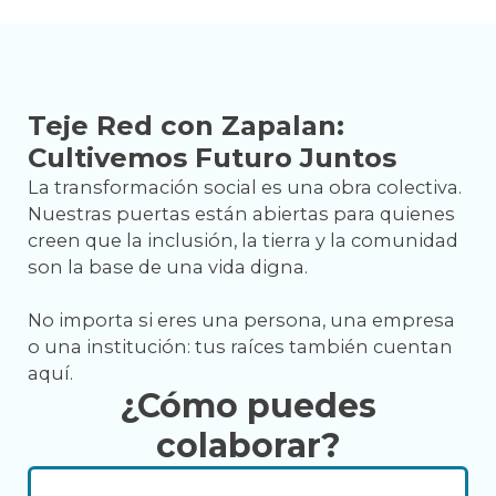
Teje Red con Zapalan:
Cultivemos Futuro Juntos
La transformación social es una obra colectiva.
Nuestras puertas están abiertas para quienes
creen que la inclusión, la tierra y la comunidad
son la base de una vida digna.
No importa si eres una persona, una empresa
o una institución: tus raíces también cuentan
aquí.
¿Cómo puedes
colaborar?