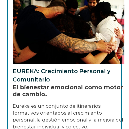
EUREKA: Crecimiento Personal y
Comunitario
El bienestar emocional como motor
de cambio.
Eureka es un conjunto de itinerarios
formativos orientados al crecimiento
personal, la gestión emocional y la mejora del
bienestar individual y colectivo.