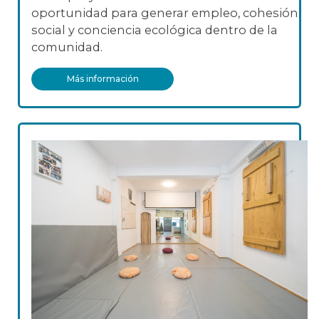
oportunidad para generar empleo, cohesión
social y conciencia ecológica dentro de la
comunidad.
Más información