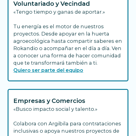
Voluntariado y Vecindad
«Tengo tiempo y ganas de aportar.»
Tu energía es el motor de nuestros
proyectos. Desde apoyar en la huerta
agroecológica hasta compartir saberes en
Rokandio o acompañar en el día a día. Ven
a conocer una forma de hacer comunidad
que te transformará también a ti.
Quiero ser parte del equipo
Empresas y Comercios
«Busco impacto social y talento.»
Colabora con Argibila para contrataciones
inclusivas o apoya nuestros proyectos de