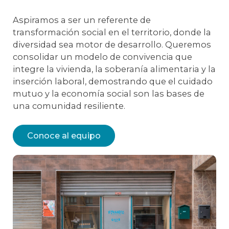
Aspiramos a ser un referente de
transformación social en el territorio, donde la
diversidad sea motor de desarrollo. Queremos
consolidar un modelo de convivencia que
integre la vivienda, la soberanía alimentaria y la
inserción laboral, demostrando que el cuidado
mutuo y la economía social son las bases de
una comunidad resiliente.
Conoce al equipo