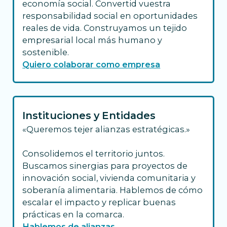
economía social. Convertid vuestra
responsabilidad social en oportunidades
reales de vida. Construyamos un tejido
empresarial local más humano y
sostenible.
Quiero colaborar como empresa
Instituciones y Entidades
«Queremos tejer alianzas estratégicas.»
Consolidemos el territorio juntos.
Buscamos sinergias para proyectos de
innovación social, vivienda comunitaria y
soberanía alimentaria. Hablemos de cómo
escalar el impacto y replicar buenas
prácticas en la comarca.
Hablemos de alianzas