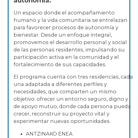
autonomía.
Un espacio donde el acompañamiento
humano y la vida comunitaria se entrelazan
para favorecer procesos de autonomía y
bienestar. Desde un enfoque integral,
promovemos el desarrollo personal y social
de las personas residentes, impulsando su
participación activa en la comunidad y el
fortalecimiento de sus capacidades.
El programa cuenta con tres residencias, cada
una adaptada a diferentes perfiles y
necesidades, que comparten un mismo
objetivo: ofrecer un entorno seguro, digno y
de apoyo mutuo, donde cada persona pueda
crecer, reconstruir su proyecto vital y
experimentar nuevas oportunidades.
ANTZINAKO ENEA