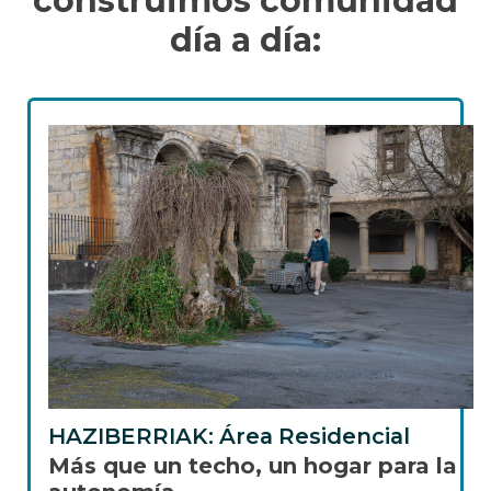
construimos comunidad
día a día:
HAZIBERRIAK: Área Residencial
Más que un techo, un hogar para la