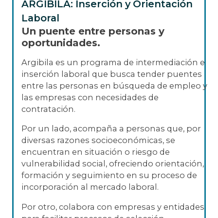
ARGIBILA: Inserción y Orientación
Laboral
Un puente entre personas y
oportunidades.
Argibila es un programa de intermediación e
inserción laboral que busca tender puentes
entre las personas en búsqueda de empleo y
las empresas con necesidades de
contratación.
Por un lado, acompaña a personas que, por
diversas razones socioeconómicas, se
encuentran en situación o riesgo de
vulnerabilidad social, ofreciendo orientación,
formación y seguimiento en su proceso de
incorporación al mercado laboral.
Por otro, colabora con empresas y entidades