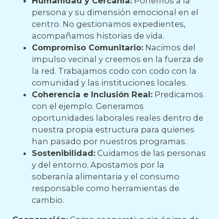
Humanidad y Cercanía:
Ponemos a la
persona y su dimensión emocional en el
centro. No gestionamos expedientes,
acompañamos historias de vida.
Compromiso Comunitario:
Nacimos del
impulso vecinal y creemos en la fuerza de
la red. Trabajamos codo con codo con la
comunidad y las instituciones locales.
Coherencia e Inclusión Real:
Predicamos
con el ejemplo. Generamos
oportunidades laborales reales dentro de
nuestra propia estructura para quienes
han pasado por nuestros programas.
Sostenibilidad:
Cuidamos de las personas
y del entorno. Apostamos por la
soberanía alimentaria y el consumo
responsable como herramientas de
cambio.