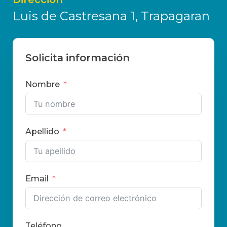
Luis de Castresana 1, Trapagaran
Solicita información
Nombre
Apellido
Email
Teléfono