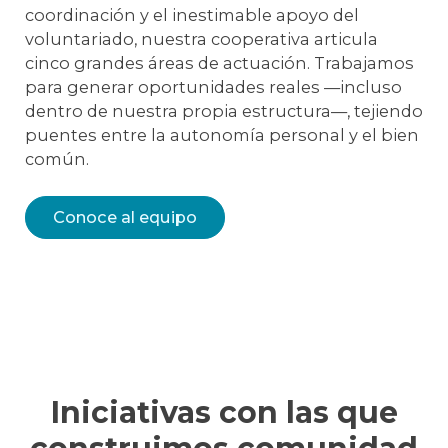
coordinación y el inestimable apoyo del
voluntariado, nuestra cooperativa articula
cinco grandes áreas de actuación. Trabajamos
para generar oportunidades reales —incluso
dentro de nuestra propia estructura—, tejiendo
puentes entre la autonomía personal y el bien
común.
Conoce al equipo
Iniciativas con las que