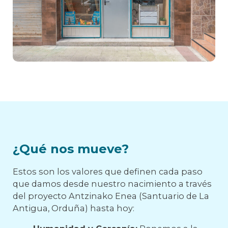
¿Qué nos mueve?
Estos son los valores que definen cada paso
que damos desde nuestro nacimiento a través
del proyecto Antzinako Enea (Santuario de La
Antigua, Orduña) hasta hoy: