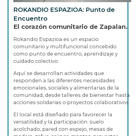
ROKANDIO ESPAZIOA: Punto de
Encuentro
El corazón comunitario de Zapalan.
Rokandio Espazioa es un espacio
comunitario y multifuncional concebido
como punto de encuentro, aprendizaje y
cuidado colectivo.
Aquí se desarrollan actividades que
responden a las diferentes necesidades
emocionales, sociales y alimentarias de la
comunidad, desde talleres de bienestar hasta
acciones solidarias o proyectos colaborativos.
El local está diseñado para favorecer la
versatilidad y la participación: suelo
acolchado, pared con espejo, mesas de