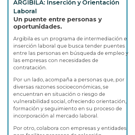
ARGIBILA: Inserción y Orientación
Laboral
Un puente entre personas y
oportunidades.
Argibila es un programa de intermediación e
inserción laboral que busca tender puentes
entre las personas en búsqueda de empleo y
las empresas con necesidades de
contratación.
Por un lado, acompaña a personas que, por
diversas razones socioeconómicas, se
encuentran en situación o riesgo de
vulnerabilidad social, ofreciendo orientación,
formación y seguimiento en su proceso de
incorporación al mercado laboral.
Por otro, colabora con empresas y entidades