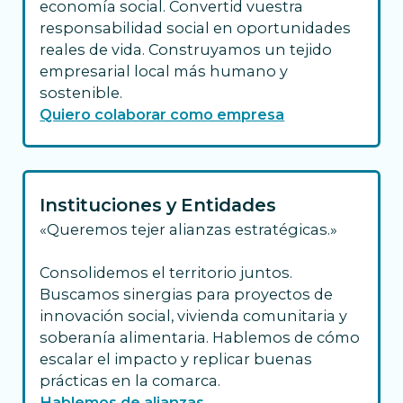
economía social. Convertid vuestra
responsabilidad social en oportunidades
reales de vida. Construyamos un tejido
empresarial local más humano y
sostenible.
Quiero colaborar como empresa
Instituciones y Entidades
«Queremos tejer alianzas estratégicas.»
Consolidemos el territorio juntos.
Buscamos sinergias para proyectos de
innovación social, vivienda comunitaria y
soberanía alimentaria. Hablemos de cómo
escalar el impacto y replicar buenas
prácticas en la comarca.
Hablemos de alianzas