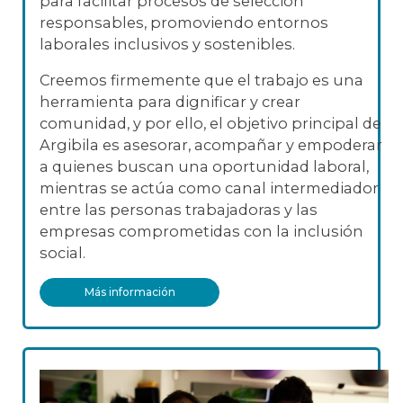
para facilitar procesos de selección
responsables, promoviendo entornos
laborales inclusivos y sostenibles.
Creemos firmemente que el trabajo es una
herramienta para dignificar y crear
comunidad, y por ello, el objetivo principal de
Argibila es asesorar, acompañar y empoderar
a quienes buscan una oportunidad laboral,
mientras se actúa como canal intermediador
entre las personas trabajadoras y las
empresas comprometidas con la inclusión
social.
Más información