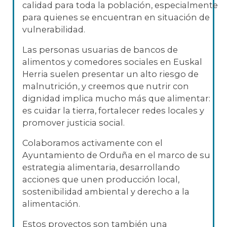
calidad para toda la población, especialmente
para quienes se encuentran en situación de
vulnerabilidad.
Las personas usuarias de bancos de
alimentos y comedores sociales en Euskal
Herria suelen presentar un alto riesgo de
malnutrición, y creemos que nutrir con
dignidad implica mucho más que alimentar:
es cuidar la tierra, fortalecer redes locales y
promover justicia social.
Colaboramos activamente con el
Ayuntamiento de Orduña en el marco de su
estrategia alimentaria, desarrollando
acciones que unen producción local,
sostenibilidad ambiental y derecho a la
alimentación.
Estos proyectos son también una