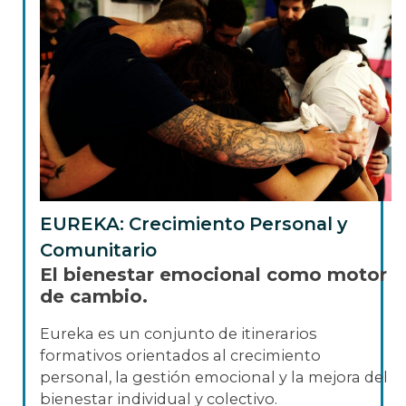
EUREKA: Crecimiento Personal y
Comunitario
El bienestar emocional como motor
de cambio.
Eureka es un conjunto de itinerarios
formativos orientados al crecimiento
personal, la gestión emocional y la mejora del
bienestar individual y colectivo.