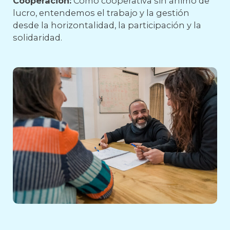
Cooperación:
Como cooperativa sin ánimo de
lucro, entendemos el trabajo y la gestión
desde la horizontalidad, la participación y la
solidaridad.