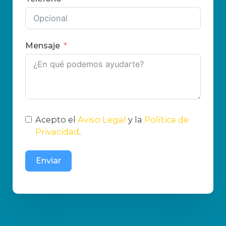
Mensaje
Acepto el
Aviso Legal
y la
Política de
Privacidad
.
Enviar