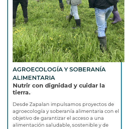
AGROECOLOGÍA Y SOBERANÍA
ALIMENTARIA
Nutrir con dignidad y cuidar la
tierra.
Desde Zapalan impulsamos proyectos de
agroecología y soberanía alimentaria con el
objetivo de garantizar el acceso a una
alimentación saludable, sostenible y de