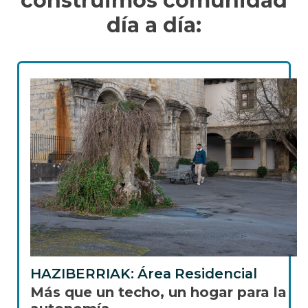
construimos comunidad
día a día:
HAZIBERRIAK: Área Residencial
Más que un techo, un hogar para la