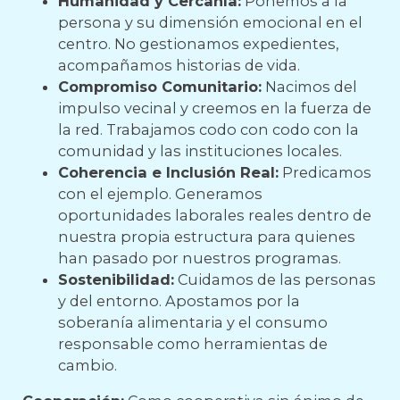
Humanidad y Cercanía:
Ponemos a la
persona y su dimensión emocional en el
centro. No gestionamos expedientes,
acompañamos historias de vida.
Compromiso Comunitario:
Nacimos del
impulso vecinal y creemos en la fuerza de
la red. Trabajamos codo con codo con la
comunidad y las instituciones locales.
Coherencia e Inclusión Real:
Predicamos
con el ejemplo. Generamos
oportunidades laborales reales dentro de
nuestra propia estructura para quienes
han pasado por nuestros programas.
Sostenibilidad:
Cuidamos de las personas
y del entorno. Apostamos por la
soberanía alimentaria y el consumo
responsable como herramientas de
cambio.