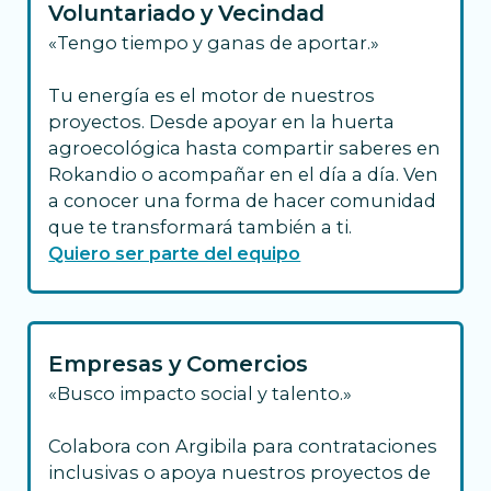
Voluntariado y Vecindad
«Tengo tiempo y ganas de aportar.»
Tu energía es el motor de nuestros
proyectos. Desde apoyar en la huerta
agroecológica hasta compartir saberes en
Rokandio o acompañar en el día a día. Ven
a conocer una forma de hacer comunidad
que te transformará también a ti.
Quiero ser parte del equipo
Empresas y Comercios
«Busco impacto social y talento.»
Colabora con Argibila para contrataciones
inclusivas o apoya nuestros proyectos de