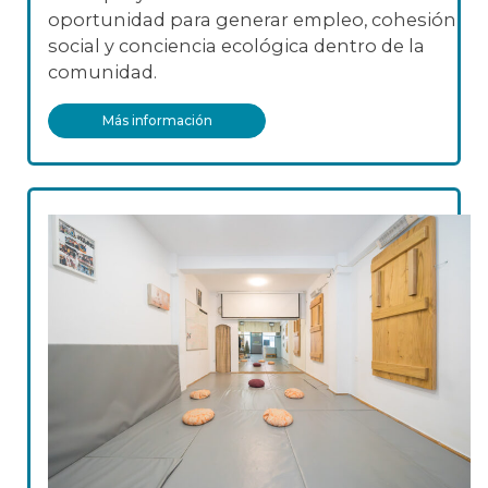
oportunidad para generar empleo, cohesión
social y conciencia ecológica dentro de la
comunidad.
Más información