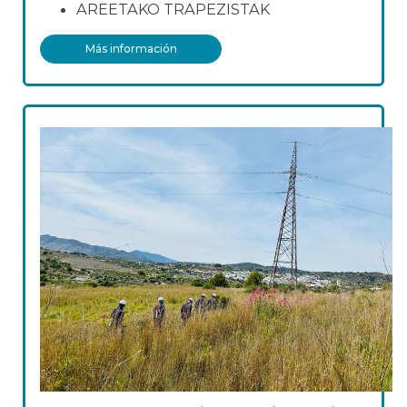
AREETAKO TRAPEZISTAK
Más información