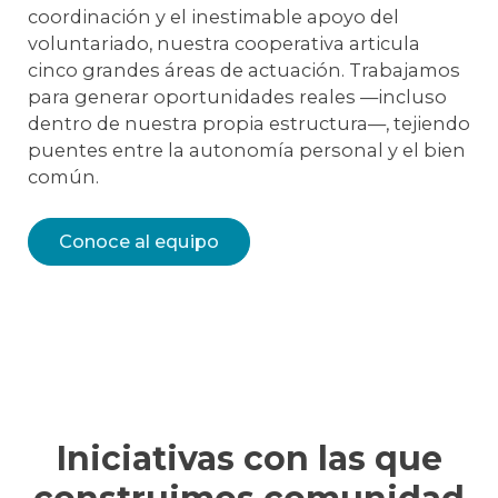
coordinación y el inestimable apoyo del
voluntariado, nuestra cooperativa articula
cinco grandes áreas de actuación. Trabajamos
para generar oportunidades reales —incluso
dentro de nuestra propia estructura—, tejiendo
puentes entre la autonomía personal y el bien
común.
Conoce al equipo
Iniciativas con las que