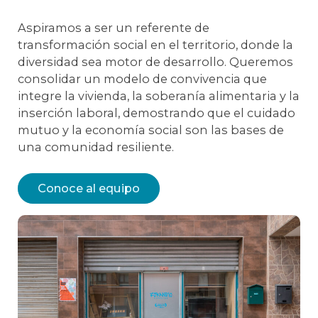
Aspiramos a ser un referente de
transformación social en el territorio, donde la
diversidad sea motor de desarrollo. Queremos
consolidar un modelo de convivencia que
integre la vivienda, la soberanía alimentaria y la
inserción laboral, demostrando que el cuidado
mutuo y la economía social son las bases de
una comunidad resiliente.
Conoce al equipo