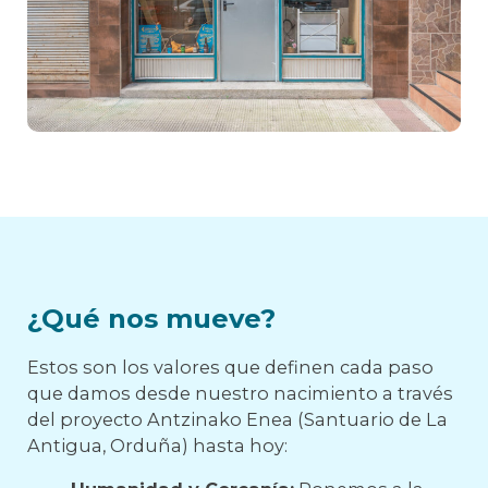
¿Qué nos mueve?
Estos son los valores que definen cada paso
que damos desde nuestro nacimiento a través
del proyecto Antzinako Enea (Santuario de La
Antigua, Orduña) hasta hoy: