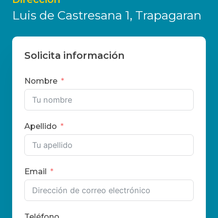
Luis de Castresana 1, Trapagaran
Solicita información
Nombre
Apellido
Email
Teléfono