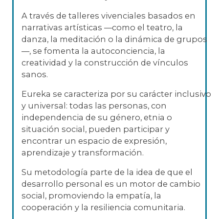
A través de talleres vivenciales basados en
narrativas artísticas —como el teatro, la
danza, la meditación o la dinámica de grupos
—, se fomenta la autoconciencia, la
creatividad y la construcción de vínculos
sanos.
Eureka se caracteriza por su carácter inclusivo
y universal: todas las personas, con
independencia de su género, etnia o
situación social, pueden participar y
encontrar un espacio de expresión,
aprendizaje y transformación.
Su metodología parte de la idea de que el
desarrollo personal es un motor de cambio
social, promoviendo la empatía, la
cooperación y la resiliencia comunitaria.