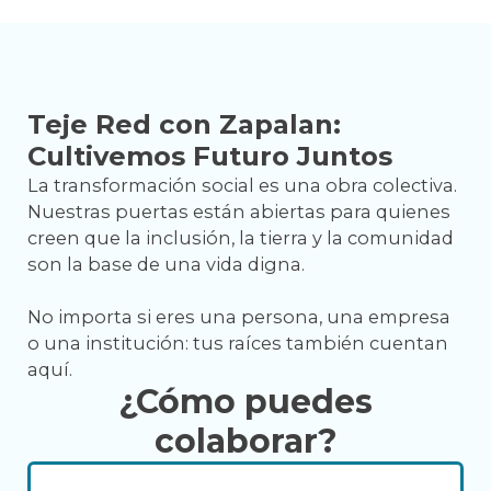
Teje Red con Zapalan:
Cultivemos Futuro Juntos
La transformación social es una obra colectiva.
Nuestras puertas están abiertas para quienes
creen que la inclusión, la tierra y la comunidad
son la base de una vida digna.
No importa si eres una persona, una empresa
o una institución: tus raíces también cuentan
aquí.
¿Cómo puedes
colaborar?