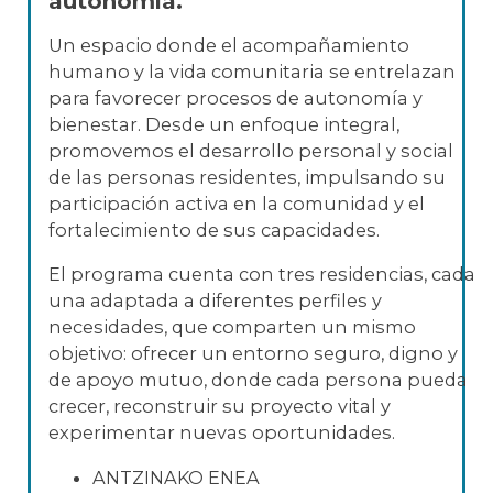
autonomía.
Un espacio donde el acompañamiento
humano y la vida comunitaria se entrelazan
para favorecer procesos de autonomía y
bienestar. Desde un enfoque integral,
promovemos el desarrollo personal y social
de las personas residentes, impulsando su
participación activa en la comunidad y el
fortalecimiento de sus capacidades.
El programa cuenta con tres residencias, cada
una adaptada a diferentes perfiles y
necesidades, que comparten un mismo
objetivo: ofrecer un entorno seguro, digno y
de apoyo mutuo, donde cada persona pueda
crecer, reconstruir su proyecto vital y
experimentar nuevas oportunidades.
ANTZINAKO ENEA