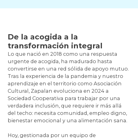
De la acogida a la
transformación integral
Lo que nació en 2018 como una respuesta
urgente de acogida, ha madurado hasta
convertirse en una red sólida de apoyo mutuo.
Tras la experiencia de la pandemia y nuestro
aprendizaje en el territorio como Asociación
Cultural, Zapalan evoluciona en 2024 a
Sociedad Cooperativa para trabajar por una
verdadera inclusión, que requiere ir más allá
del techo: necesita comunidad, empleo digno,
bienestar emocional y una alimentación sana.
Hoy, gestionada por un equipo de