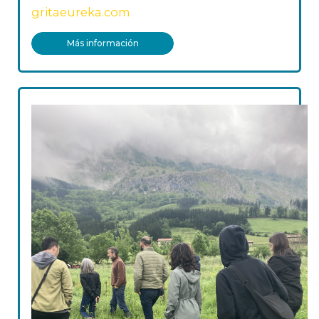
gritaeureka.com
Más información