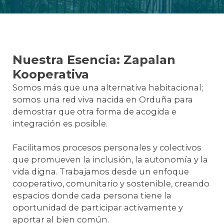
Nuestra Esencia: Zapalan
Kooperativa
Somos más que una alternativa habitacional;
somos una red viva nacida en Orduña para
demostrar que otra forma de acogida e
integración es posible.
Facilitamos procesos personales y colectivos
que promueven la inclusión, la autonomía y la
vida digna. Trabajamos desde un enfoque
cooperativo, comunitario y sostenible, creando
espacios donde cada persona tiene la
oportunidad de participar activamente y
aportar al bien común.