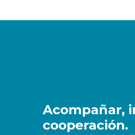
Acompañar, in
cooperación.