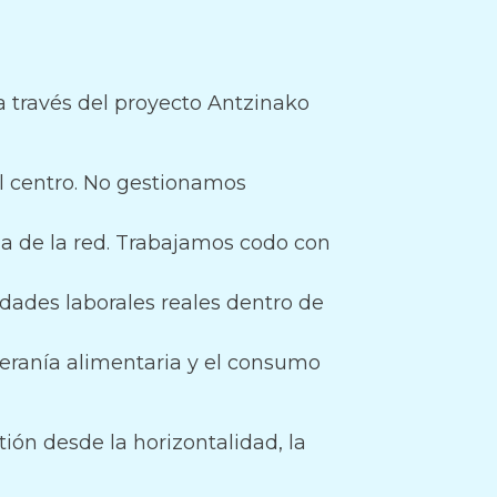
 través del proyecto Antzinako
 centro. No gestionamos
a de la red. Trabajamos codo con
ades laborales reales dentro de
eranía alimentaria y el consumo
ión desde la horizontalidad, la