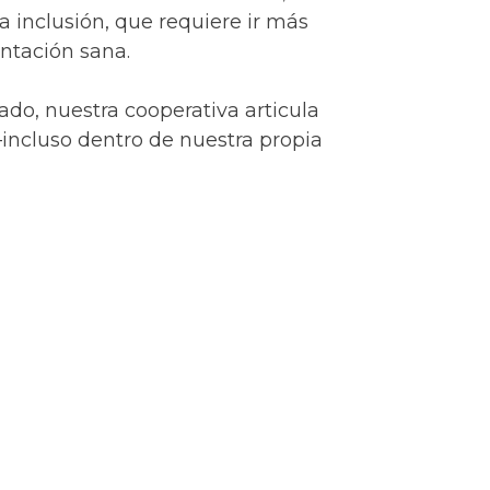
 inclusión, que requiere ir más
ntación sana.
ado, nuestra cooperativa articula
incluso dentro de nuestra propia