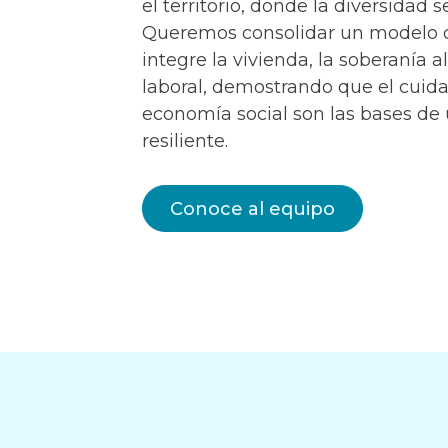
el territorio, donde la diversidad 
Queremos consolidar un modelo 
integre la vivienda, la soberanía a
laboral, demostrando que el cuid
economía social son las bases d
resiliente.
Conoce al equipo