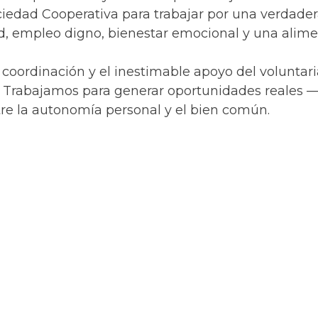
edad Cooperativa para trabajar por una verdadera
ad, empleo digno, bienestar emocional y una alime
coordinación y el inestimable apoyo del voluntari
. Trabajamos para generar oportunidades reales —
re la autonomía personal y el bien común.