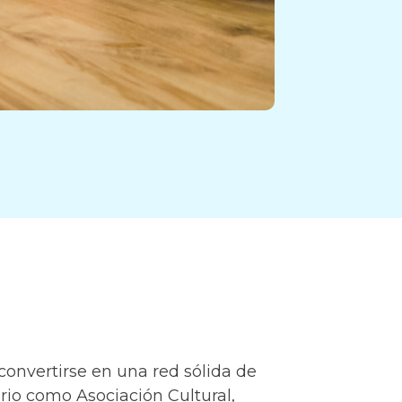
onvertirse en una red sólida de
rio como Asociación Cultural,