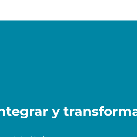
tegrar y transforma