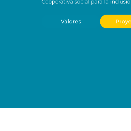
Cooperativa social para la inclusió
Valores
Proye