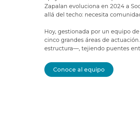
Zapalan evoluciona en 2024 a Soci
allá del techo: necesita comunid
Hoy, gestionada por un equipo de 
cinco grandes áreas de actuación
estructura—, tejiendo puentes ent
Conoce al equipo