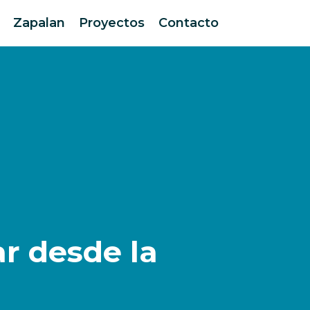
Zapalan
Proyectos
Contacto
r desde la