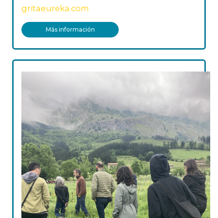
gritaeureka.com
Más información