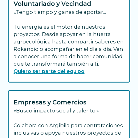
Voluntariado y Vecindad
«Tengo tiempo y ganas de aportar.»
Tu energía es el motor de nuestros
proyectos. Desde apoyar en la huerta
agroecológica hasta compartir saberes en
Rokandio o acompañar en el día a día. Ven
a conocer una forma de hacer comunidad
que te transformará también a ti.
Quiero ser parte del equipo
Empresas y Comercios
«Busco impacto social y talento.»
Colabora con Argibila para contrataciones
inclusivas o apoya nuestros proyectos de