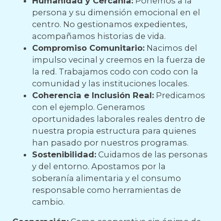
Humanidad y Cercanía:
Ponemos a la
persona y su dimensión emocional en el
centro. No gestionamos expedientes,
acompañamos historias de vida.
Compromiso Comunitario:
Nacimos del
impulso vecinal y creemos en la fuerza de
la red. Trabajamos codo con codo con la
comunidad y las instituciones locales.
Coherencia e Inclusión Real:
Predicamos
con el ejemplo. Generamos
oportunidades laborales reales dentro de
nuestra propia estructura para quienes
han pasado por nuestros programas.
Sostenibilidad:
Cuidamos de las personas
y del entorno. Apostamos por la
soberanía alimentaria y el consumo
responsable como herramientas de
cambio.