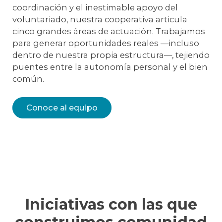
coordinación y el inestimable apoyo del
voluntariado, nuestra cooperativa articula
cinco grandes áreas de actuación. Trabajamos
para generar oportunidades reales —incluso
dentro de nuestra propia estructura—, tejiendo
puentes entre la autonomía personal y el bien
común.
Conoce al equipo
Iniciativas con las que