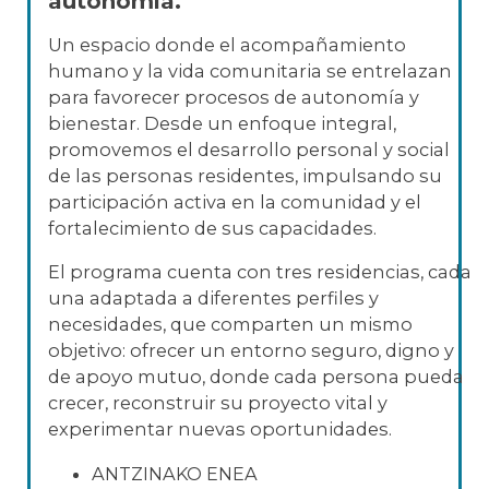
autonomía.
Un espacio donde el acompañamiento
humano y la vida comunitaria se entrelazan
para favorecer procesos de autonomía y
bienestar. Desde un enfoque integral,
promovemos el desarrollo personal y social
de las personas residentes, impulsando su
participación activa en la comunidad y el
fortalecimiento de sus capacidades.
El programa cuenta con tres residencias, cada
una adaptada a diferentes perfiles y
necesidades, que comparten un mismo
objetivo: ofrecer un entorno seguro, digno y
de apoyo mutuo, donde cada persona pueda
crecer, reconstruir su proyecto vital y
experimentar nuevas oportunidades.
ANTZINAKO ENEA