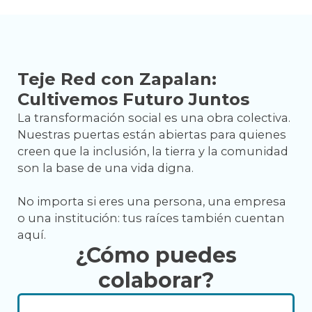
Teje Red con Zapalan:
Cultivemos Futuro Juntos
La transformación social es una obra colectiva.
Nuestras puertas están abiertas para quienes
creen que la inclusión, la tierra y la comunidad
son la base de una vida digna.
No importa si eres una persona, una empresa
o una institución: tus raíces también cuentan
aquí.
¿Cómo puedes
colaborar?