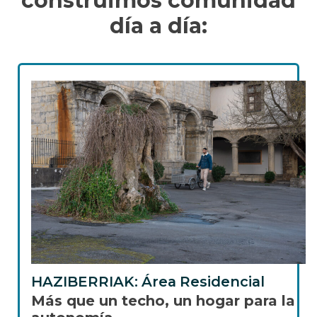
construimos comunidad
día a día:
HAZIBERRIAK: Área Residencial
Más que un techo, un hogar para la