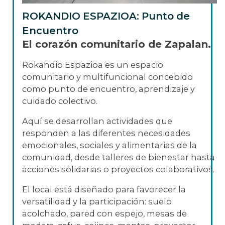
ROKANDIO ESPAZIOA: Punto de
Encuentro
El corazón comunitario de Zapalan.
Rokandio Espazioa es un espacio
comunitario y multifuncional concebido
como punto de encuentro, aprendizaje y
cuidado colectivo.
Aquí se desarrollan actividades que
responden a las diferentes necesidades
emocionales, sociales y alimentarias de la
comunidad, desde talleres de bienestar hasta
acciones solidarias o proyectos colaborativos.
El local está diseñado para favorecer la
versatilidad y la participación: suelo
acolchado, pared con espejo, mesas de