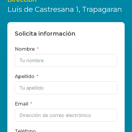
Luis de Castresana 1, Trapagaran
Solicita información
Nombre
Apellido
Email
Teléfono