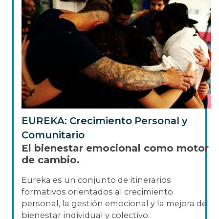
EUREKA: Crecimiento Personal y
Comunitario
El bienestar emocional como motor
de cambio.
Eureka es un conjunto de itinerarios
formativos orientados al crecimiento
personal, la gestión emocional y la mejora del
bienestar individual y colectivo.