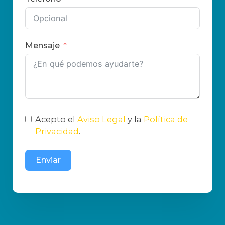
Mensaje
Acepto el
Aviso Legal
y la
Política de
Privacidad
.
Enviar