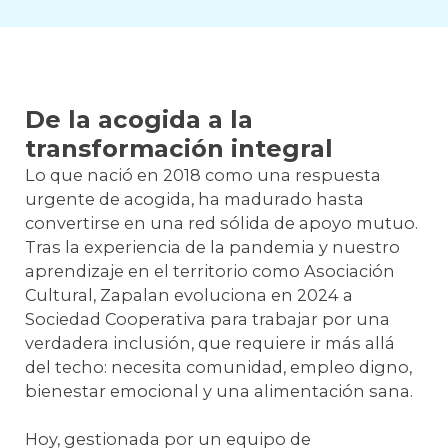
De la acogida a la
transformación integral
Lo que nació en 2018 como una respuesta
urgente de acogida, ha madurado hasta
convertirse en una red sólida de apoyo mutuo.
Tras la experiencia de la pandemia y nuestro
aprendizaje en el territorio como Asociación
Cultural, Zapalan evoluciona en 2024 a
Sociedad Cooperativa para trabajar por una
verdadera inclusión, que requiere ir más allá
del techo: necesita comunidad, empleo digno,
bienestar emocional y una alimentación sana.
Hoy, gestionada por un equipo de