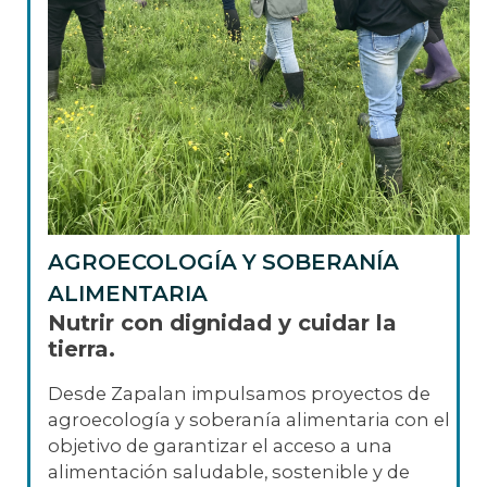
AGROECOLOGÍA Y SOBERANÍA
ALIMENTARIA
Nutrir con dignidad y cuidar la
tierra.
Desde Zapalan impulsamos proyectos de
agroecología y soberanía alimentaria con el
objetivo de garantizar el acceso a una
alimentación saludable, sostenible y de