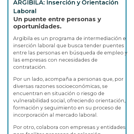
ARGIBILA: Inserción y Orientación
Laboral
Un puente entre personas y
oportunidades.
Argibila es un programa de intermediación e
inserción laboral que busca tender puentes
entre las personas en búsqueda de empleo y
las empresas con necesidades de
contratación.
Por un lado, acompaña a personas que, por
diversas razones socioeconómicas, se
encuentran en situación o riesgo de
vulnerabilidad social, ofreciendo orientación,
formación y seguimiento en su proceso de
incorporación al mercado laboral.
Por otro, colabora con empresas y entidades