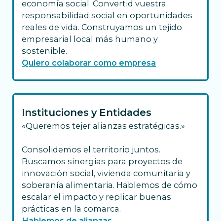
economía social. Convertid vuestra
responsabilidad social en oportunidades
reales de vida. Construyamos un tejido
empresarial local más humano y
sostenible.
Quiero colaborar como empresa
Instituciones y Entidades
«Queremos tejer alianzas estratégicas.»
Consolidemos el territorio juntos.
Buscamos sinergias para proyectos de
innovación social, vivienda comunitaria y
soberanía alimentaria. Hablemos de cómo
escalar el impacto y replicar buenas
prácticas en la comarca.
Hablemos de alianzas