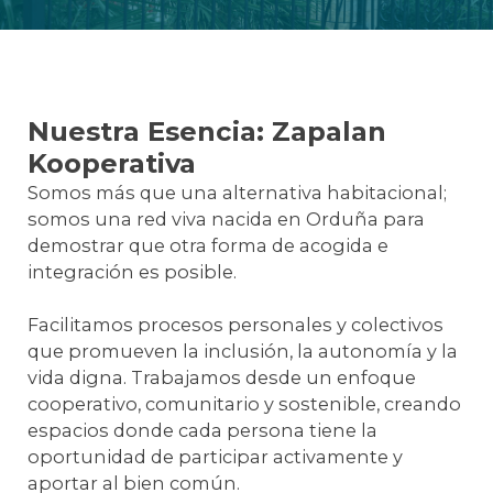
Nuestra Esencia: Zapalan
Kooperativa
Somos más que una alternativa habitacional;
somos una red viva nacida en Orduña para
demostrar que otra forma de acogida e
integración es posible.
Facilitamos procesos personales y colectivos
que promueven la inclusión, la autonomía y la
vida digna. Trabajamos desde un enfoque
cooperativo, comunitario y sostenible, creando
espacios donde cada persona tiene la
oportunidad de participar activamente y
aportar al bien común.