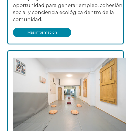
oportunidad para generar empleo, cohesión
social y conciencia ecológica dentro de la
comunidad.
Más información