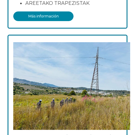
AREETAKO TRAPEZISTAK
Más información