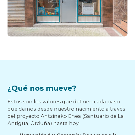
¿Qué nos mueve?
Estos son los valores que definen cada paso
que damos desde nuestro nacimiento a través
del proyecto Antzinako Enea (Santuario de La
Antigua, Orduña) hasta hoy: