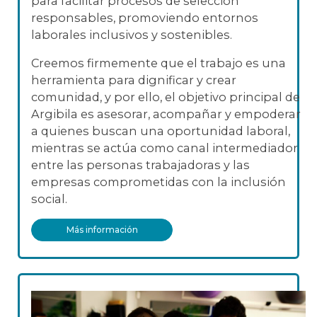
para facilitar procesos de selección
responsables, promoviendo entornos
laborales inclusivos y sostenibles.
Creemos firmemente que el trabajo es una
herramienta para dignificar y crear
comunidad, y por ello, el objetivo principal de
Argibila es asesorar, acompañar y empoderar
a quienes buscan una oportunidad laboral,
mientras se actúa como canal intermediador
entre las personas trabajadoras y las
empresas comprometidas con la inclusión
social.
Más información