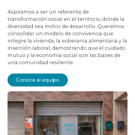
Aspiramos a ser un referente de
transformación social en el territorio, donde la
diversidad sea motor de desarrollo. Queremos
consolidar un modelo de convivencia que
integre la vivienda, la soberanía alimentaria y la
inserción laboral, demostrando que el cuidado
mutuo y la economía social son las bases de
una comunidad resiliente.
Conoce al equipo