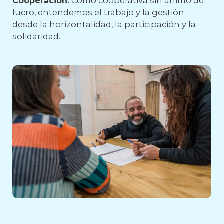
Cooperación:
Como cooperativa sin ánimo de
lucro, entendemos el trabajo y la gestión
desde la horizontalidad, la participación y la
solidaridad.