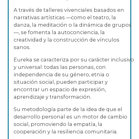
A través de talleres vivenciales basados en
narrativas artísticas —como el teatro, la
danza, la meditación o la dinámica de grupos
—, se fomenta la autoconciencia, la
creatividad y la construcción de vínculos
sanos.
Eureka se caracteriza por su carácter inclusivo
y universal: todas las personas, con
independencia de su género, etnia o
situación social, pueden participar y
encontrar un espacio de expresión,
aprendizaje y transformación.
Su metodología parte de la idea de que el
desarrollo personal es un motor de cambio
social, promoviendo la empatía, la
cooperación y la resiliencia comunitaria.