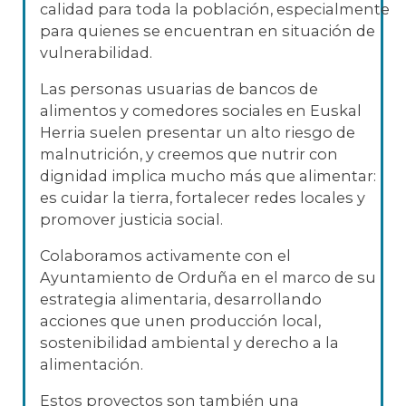
calidad para toda la población, especialmente
para quienes se encuentran en situación de
vulnerabilidad.
Las personas usuarias de bancos de
alimentos y comedores sociales en Euskal
Herria suelen presentar un alto riesgo de
malnutrición, y creemos que nutrir con
dignidad implica mucho más que alimentar:
es cuidar la tierra, fortalecer redes locales y
promover justicia social.
Colaboramos activamente con el
Ayuntamiento de Orduña en el marco de su
estrategia alimentaria, desarrollando
acciones que unen producción local,
sostenibilidad ambiental y derecho a la
alimentación.
Estos proyectos son también una