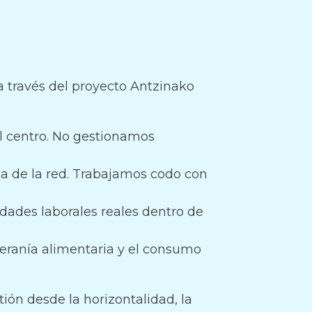
 través del proyecto Antzinako
 centro. No gestionamos
a de la red. Trabajamos codo con
ades laborales reales dentro de
eranía alimentaria y el consumo
ión desde la horizontalidad, la