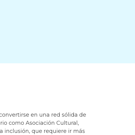
onvertirse en una red sólida de
rio como Asociación Cultural,
 inclusión, que requiere ir más