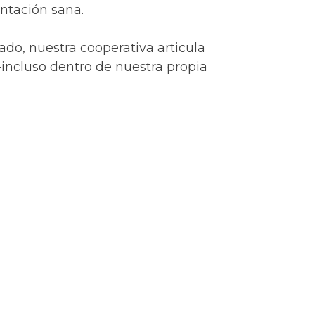
ntación sana.
ado, nuestra cooperativa articula
incluso dentro de nuestra propia