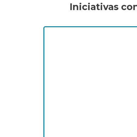
Iniciativas c