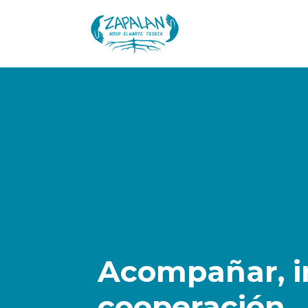
Acompañar, in
cooperación.