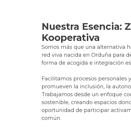
Nuestra Esencia: 
Kooperativa
Somos más que una alternativa h
red viva nacida en Orduña para d
forma de acogida e integración es
Facilitamos procesos personales y
promueven la inclusión, la autono
Trabajamos desde un enfoque coo
sostenible, creando espacios don
oportunidad de participar activam
común.