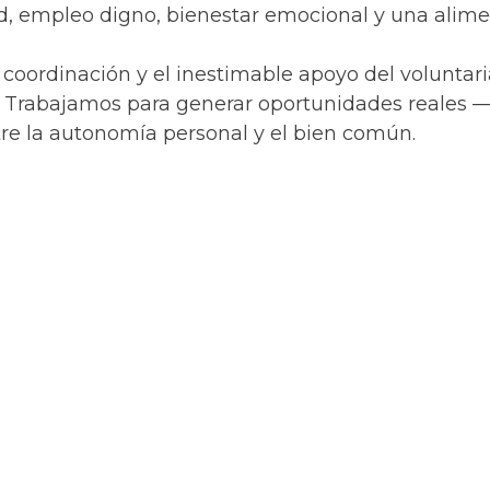
ad, empleo digno, bienestar emocional y una alime
coordinación y el inestimable apoyo del voluntari
. Trabajamos para generar oportunidades reales —
re la autonomía personal y el bien común.