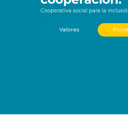
Cooperativa social para la inclusió
Valores
Proye