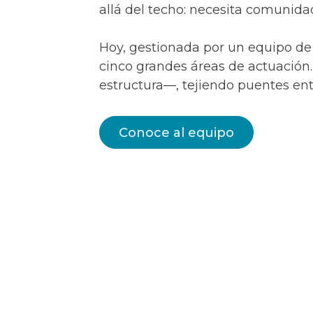
allá del techo: necesita comunid
Hoy, gestionada por un equipo de 
cinco grandes áreas de actuación
estructura—, tejiendo puentes ent
Conoce al equipo