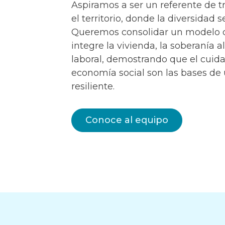
Aspiramos a ser un referente de t
el territorio, donde la diversidad 
Queremos consolidar un modelo 
integre la vivienda, la soberanía a
laboral, demostrando que el cuid
economía social son las bases d
resiliente.
Conoce al equipo