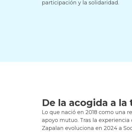
participación y la solidaridad.
De la acogida a la
Lo que nació en 2018 como una re
apoyo mutuo. Tras la experiencia 
Zapalan evoluciona en 2024 a Soci