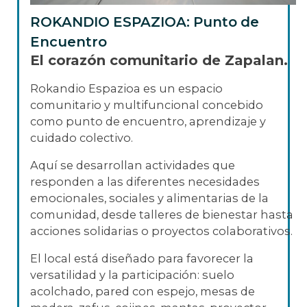
ROKANDIO ESPAZIOA: Punto de
Encuentro
El corazón comunitario de Zapalan.
Rokandio Espazioa es un espacio
comunitario y multifuncional concebido
como punto de encuentro, aprendizaje y
cuidado colectivo.
Aquí se desarrollan actividades que
responden a las diferentes necesidades
emocionales, sociales y alimentarias de la
comunidad, desde talleres de bienestar hasta
acciones solidarias o proyectos colaborativos.
El local está diseñado para favorecer la
versatilidad y la participación: suelo
acolchado, pared con espejo, mesas de