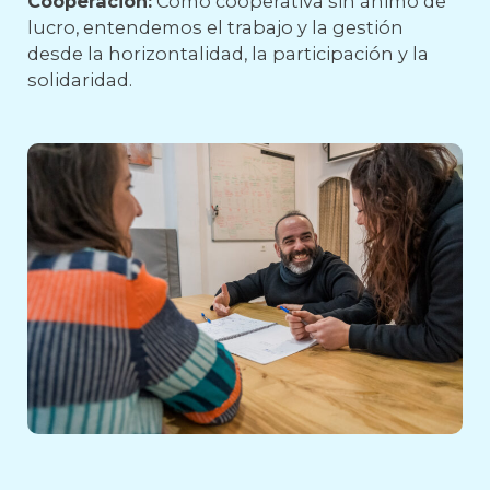
Cooperación:
Como cooperativa sin ánimo de
lucro, entendemos el trabajo y la gestión
desde la horizontalidad, la participación y la
solidaridad.