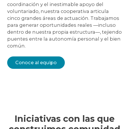
coordinación y el inestimable apoyo del
voluntariado, nuestra cooperativa articula
cinco grandes áreas de actuación. Trabajamos
para generar oportunidades reales —incluso
dentro de nuestra propia estructura—, tejiendo
puentes entre la autonomía personal y el bien
común.
Conoce al equipo
Iniciativas con las que