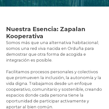
Nuestra Esencia: Zapalan
Kooperativa
Somos más que una alternativa habitacional;
somos una red viva nacida en Orduña para
demostrar que otra forma de acogida e
integración es posible.
Facilitamos procesos personales y colectivos
que promueven la inclusión, la autonomía y la
vida digna. Trabajamos desde un enfoque
cooperativo, comunitario y sostenible, creando
espacios donde cada persona tiene la
oportunidad de participar activamente y
aportar al bien común.