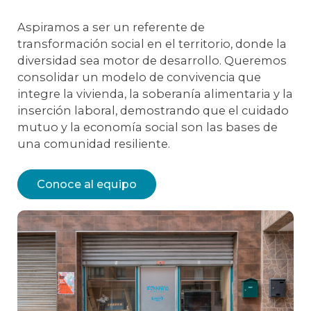
Aspiramos a ser un referente de
transformación social en el territorio, donde la
diversidad sea motor de desarrollo. Queremos
consolidar un modelo de convivencia que
integre la vivienda, la soberanía alimentaria y la
inserción laboral, demostrando que el cuidado
mutuo y la economía social son las bases de
una comunidad resiliente.
Conoce al equipo