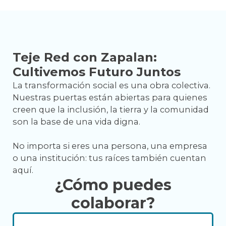
Teje Red con Zapalan:
Cultivemos Futuro Juntos
La transformación social es una obra colectiva.
Nuestras puertas están abiertas para quienes
creen que la inclusión, la tierra y la comunidad
son la base de una vida digna.
No importa si eres una persona, una empresa
o una institución: tus raíces también cuentan
aquí.
¿Cómo puedes
colaborar?