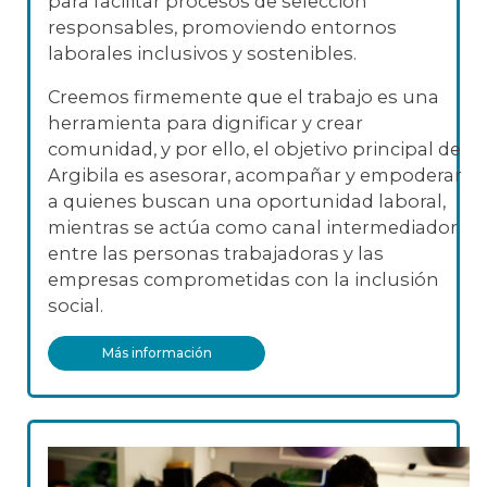
para facilitar procesos de selección
responsables, promoviendo entornos
laborales inclusivos y sostenibles.
Creemos firmemente que el trabajo es una
herramienta para dignificar y crear
comunidad, y por ello, el objetivo principal de
Argibila es asesorar, acompañar y empoderar
a quienes buscan una oportunidad laboral,
mientras se actúa como canal intermediador
entre las personas trabajadoras y las
empresas comprometidas con la inclusión
social.
Más información