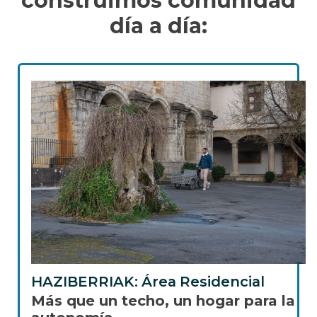
construimos comunidad
día a día:
HAZIBERRIAK: Área Residencial
Más que un techo, un hogar para la