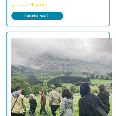
gritaeureka.com
Más información