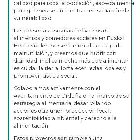
calidad para toda la población, especialmente
para quienes se encuentran en situación de
vulnerabilidad.
Las personas usuarias de bancos de
alimentos y comedores sociales en Euskal
Herria suelen presentar un alto riesgo de
malnutrición, y creemos que nutrir con
dignidad implica mucho más que alimentar:
es cuidar la tierra, fortalecer redes locales y
promover justicia social.
Colaboramos activamente con el
Ayuntamiento de Orduña en el marco de su
estrategia alimentaria, desarrollando
acciones que unen producción local,
sostenibilidad ambiental y derecho a la
alimentación.
Estos proyectos son también una