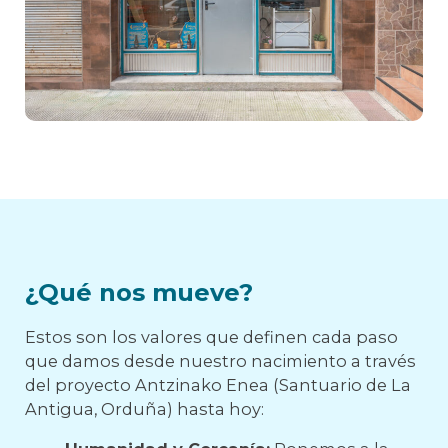
¿Qué nos mueve?
Estos son los valores que definen cada paso
que damos desde nuestro nacimiento a través
del proyecto Antzinako Enea (Santuario de La
Antigua, Orduña) hasta hoy: