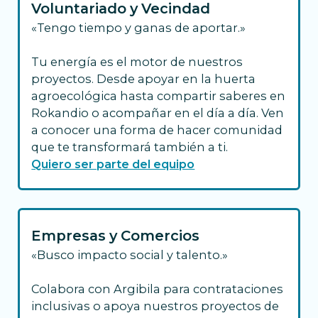
Voluntariado y Vecindad
«Tengo tiempo y ganas de aportar.»
Tu energía es el motor de nuestros
proyectos. Desde apoyar en la huerta
agroecológica hasta compartir saberes en
Rokandio o acompañar en el día a día. Ven
a conocer una forma de hacer comunidad
que te transformará también a ti.
Quiero ser parte del equipo
Empresas y Comercios
«Busco impacto social y talento.»
Colabora con Argibila para contrataciones
inclusivas o apoya nuestros proyectos de