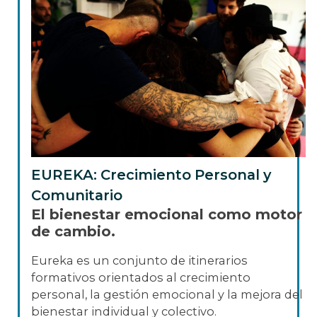
EUREKA: Crecimiento Personal y
Comunitario
El bienestar emocional como motor
de cambio.
Eureka es un conjunto de itinerarios
formativos orientados al crecimiento
personal, la gestión emocional y la mejora del
bienestar individual y colectivo.