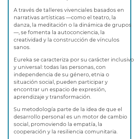
A través de talleres vivenciales basados en
narrativas artísticas —como el teatro, la
danza, la meditación o la dinámica de grupos
—, se fomenta la autoconciencia, la
creatividad y la construcción de vínculos
sanos.
Eureka se caracteriza por su carácter inclusivo
y universal: todas las personas, con
independencia de su género, etnia o
situación social, pueden participar y
encontrar un espacio de expresión,
aprendizaje y transformación.
Su metodología parte de la idea de que el
desarrollo personal es un motor de cambio
social, promoviendo la empatía, la
cooperación y la resiliencia comunitaria.