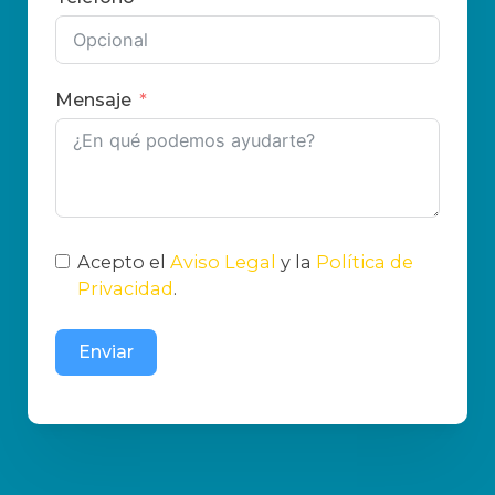
Mensaje
Acepto el
Aviso Legal
y la
Política de
Privacidad
.
Enviar