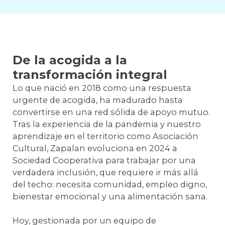
De la acogida a la
transformación integral
Lo que nació en 2018 como una respuesta
urgente de acogida, ha madurado hasta
convertirse en una red sólida de apoyo mutuo.
Tras la experiencia de la pandemia y nuestro
aprendizaje en el territorio como Asociación
Cultural, Zapalan evoluciona en 2024 a
Sociedad Cooperativa para trabajar por una
verdadera inclusión, que requiere ir más allá
del techo: necesita comunidad, empleo digno,
bienestar emocional y una alimentación sana.
Hoy, gestionada por un equipo de