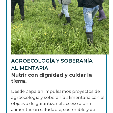
AGROECOLOGÍA Y SOBERANÍA
ALIMENTARIA
Nutrir con dignidad y cuidar la
tierra.
Desde Zapalan impulsamos proyectos de
agroecología y soberanía alimentaria con el
objetivo de garantizar el acceso a una
alimentación saludable, sostenible y de