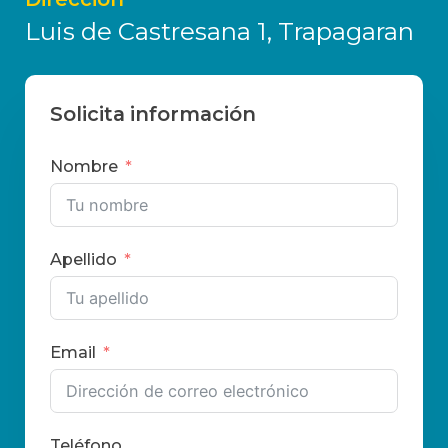
Luis de Castresana 1, Trapagaran
Solicita información
Nombre
Apellido
Email
Teléfono