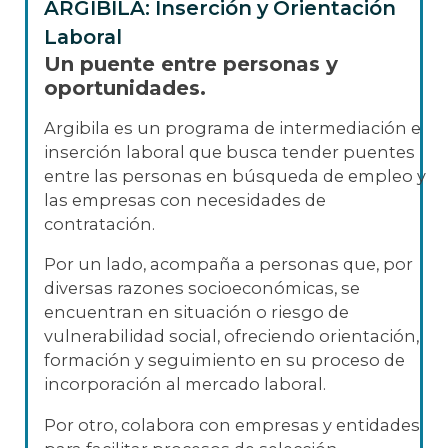
ARGIBILA: Inserción y Orientación
Laboral
Un puente entre personas y
oportunidades.
Argibila es un programa de intermediación e
inserción laboral que busca tender puentes
entre las personas en búsqueda de empleo y
las empresas con necesidades de
contratación.
Por un lado, acompaña a personas que, por
diversas razones socioeconómicas, se
encuentran en situación o riesgo de
vulnerabilidad social, ofreciendo orientación,
formación y seguimiento en su proceso de
incorporación al mercado laboral.
Por otro, colabora con empresas y entidades