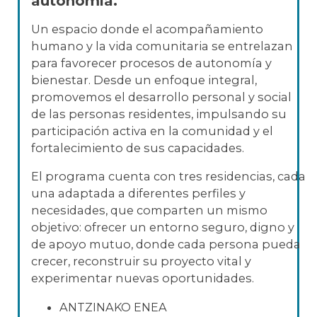
autonomía.
Un espacio donde el acompañamiento
humano y la vida comunitaria se entrelazan
para favorecer procesos de autonomía y
bienestar. Desde un enfoque integral,
promovemos el desarrollo personal y social
de las personas residentes, impulsando su
participación activa en la comunidad y el
fortalecimiento de sus capacidades.
El programa cuenta con tres residencias, cada
una adaptada a diferentes perfiles y
necesidades, que comparten un mismo
objetivo: ofrecer un entorno seguro, digno y
de apoyo mutuo, donde cada persona pueda
crecer, reconstruir su proyecto vital y
experimentar nuevas oportunidades.
ANTZINAKO ENEA