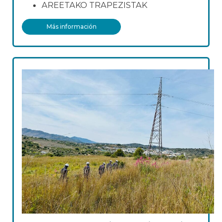
AREETAKO TRAPEZISTAK
Más información