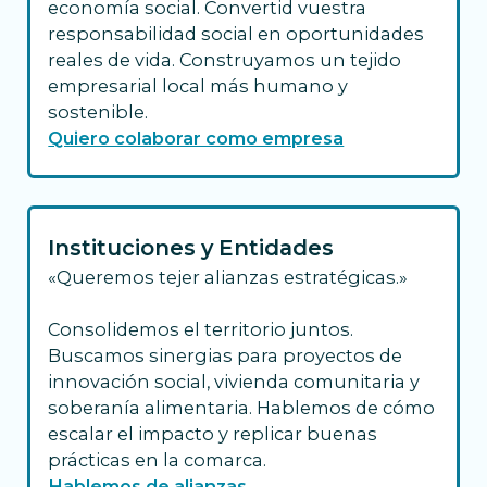
economía social. Convertid vuestra
responsabilidad social en oportunidades
reales de vida. Construyamos un tejido
empresarial local más humano y
sostenible.
Quiero colaborar como empresa
Instituciones y Entidades
«Queremos tejer alianzas estratégicas.»
Consolidemos el territorio juntos.
Buscamos sinergias para proyectos de
innovación social, vivienda comunitaria y
soberanía alimentaria. Hablemos de cómo
escalar el impacto y replicar buenas
prácticas en la comarca.
Hablemos de alianzas