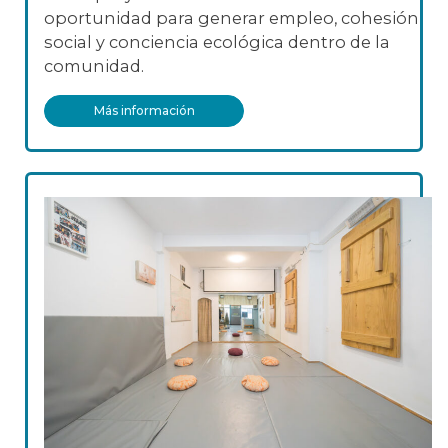
oportunidad para generar empleo, cohesión
social y conciencia ecológica dentro de la
comunidad.
Más información