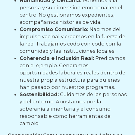
Humanidad y Cercanía:
Ponemos a la
persona y su dimensión emocional en el
centro. No gestionamos expedientes,
acompañamos historias de vida.
Compromiso Comunitario:
Nacimos del
impulso vecinal y creemos en la fuerza de
la red. Trabajamos codo con codo con la
comunidad y las instituciones locales.
Coherencia e Inclusión Real:
Predicamos
con el ejemplo. Generamos
oportunidades laborales reales dentro de
nuestra propia estructura para quienes
han pasado por nuestros programas.
Sostenibilidad:
Cuidamos de las personas
y del entorno. Apostamos por la
soberanía alimentaria y el consumo
responsable como herramientas de
cambio.